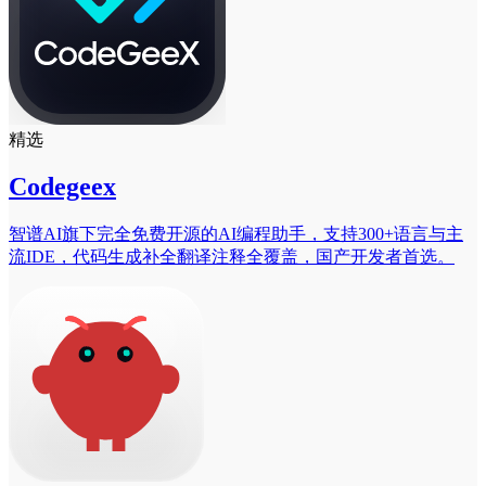
精选
Codegeex
智谱AI旗下完全免费开源的AI编程助手，支持300+语言与主
流IDE，代码生成补全翻译注释全覆盖，国产开发者首选。