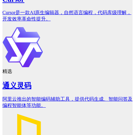
Cursor是一款AI原生编辑器，自然语言编程，代码库级理解，
开发效率革命性提升。
精选
通义灵码
阿里云推出的智能编码辅助工具，提供代码生成、智能问答及
编程智能体等功能。