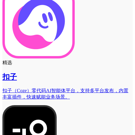
精选
扣子
扣子（Coze）零代码AI智能体平台，支持多平台发布，内置
丰富插件，快速赋能业务场景。