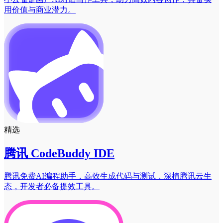
用价值与商业潜力。
精选
腾讯 CodeBuddy IDE
腾讯免费AI编程助手，高效生成代码与测试，深植腾讯云生
态，开发者必备提效工具。