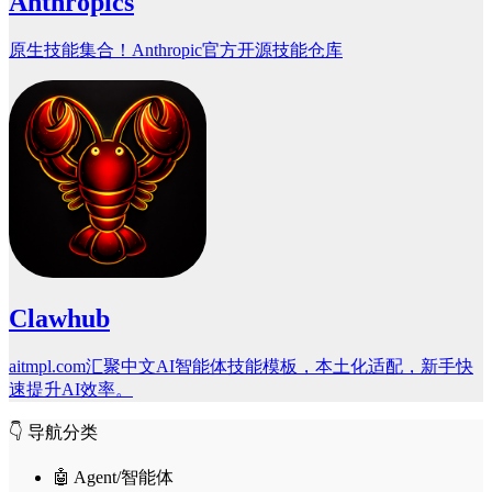
Anthropics
原生技能集合！Anthropic官方开源技能仓库
Clawhub
aitmpl.com汇聚中文AI智能体技能模板，本土化适配，新手快
速提升AI效率。
👇️ 导航分类
🤖 Agent/智能体