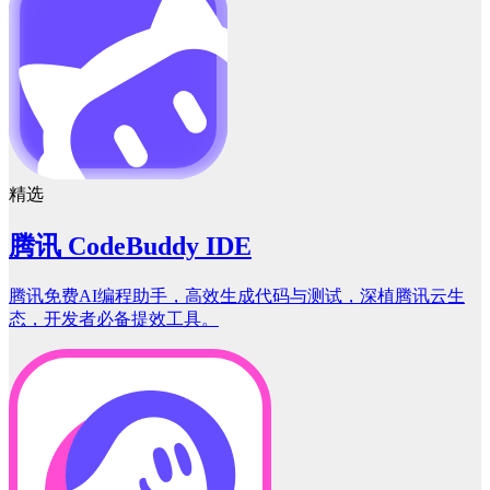
精选
腾讯 CodeBuddy IDE
腾讯免费AI编程助手，高效生成代码与测试，深植腾讯云生
态，开发者必备提效工具。