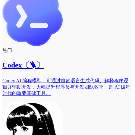
热门
Codex〔🪜〕
Codex AI 编程模型，可通过自然语言生成代码、解释程序逻
辑并辅助开发，大幅提升程序员与开发团队效率，是 AI 编程
时代的重要基础工具。