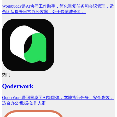
Workbuddy是AI协同工作助手，简化重复任务和会议管理，适
合团队提升日常办公效率，处于快速成长期。
热门
Qoderwork
QoderWork是阿里桌面AI智能体，本地执行任务，安全高效，
适合办公/数据/创作人群