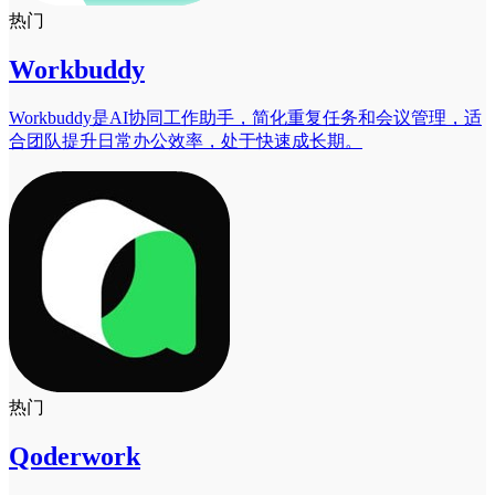
热门
Workbuddy
Workbuddy是AI协同工作助手，简化重复任务和会议管理，适
合团队提升日常办公效率，处于快速成长期。
热门
Qoderwork