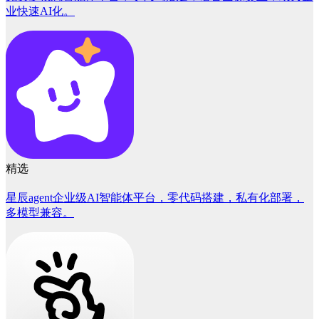
业快速AI化。
精选
星辰agent企业级AI智能体平台，零代码搭建，私有化部署，
多模型兼容。