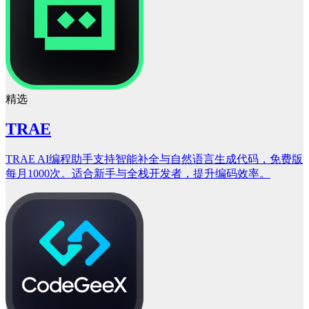
精选
TRAE
TRAE AI编程助手支持智能补全与自然语言生成代码，免费版
每月1000次。适合新手与全栈开发者，提升编码效率。