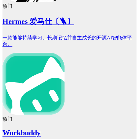
热门
Hermes 爱马仕〔🪜〕
一款能够持续学习、长期记忆并自主成长的开源AI智能体平
台。
热门
Workbuddy