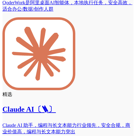
QoderWork是阿里桌面AI智能体，本地执行任务，安全高效，
适合办公/数据/创作人群
精选
Claude AI〔🪜〕
Claude AI 助手，编程与长文本能力行业领先，安全合规，商
业价值高，编程与长文本能力突出