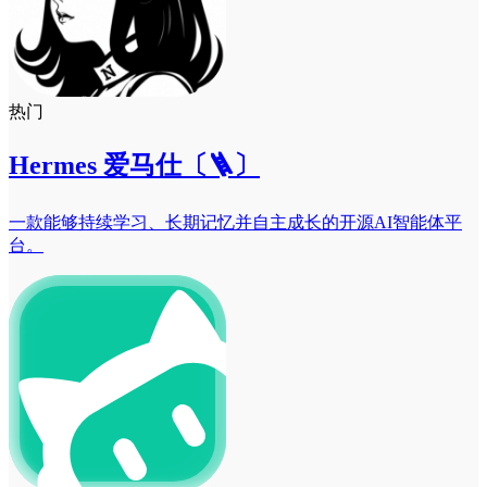
热门
Hermes 爱马仕〔🪜〕
一款能够持续学习、长期记忆并自主成长的开源AI智能体平
台。