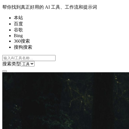
帮你找到真正好用的 AI 工具、工作流和提示词
本站
百度
谷歌
Bing
360搜索
搜狗搜索
搜索类型