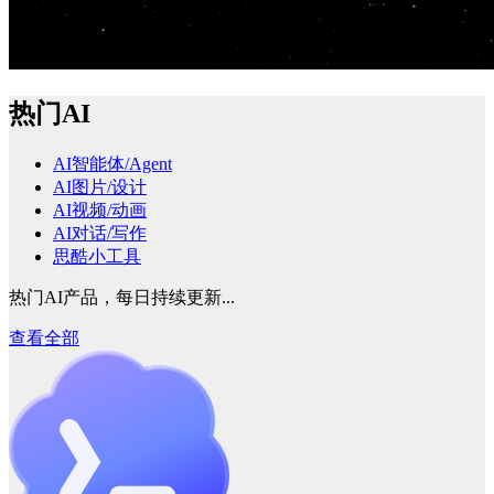
热门AI
AI智能体/Agent
AI图片/设计
AI视频/动画
AI对话/写作
思酷小工具
热门AI产品，每日持续更新...
查看全部