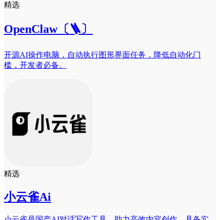
精选
OpenClaw〔🪜〕
开源AI操作电脑，自动执行图形界面任务，降低自动化门
槛，开发者必备。
精选
小云雀Ai
小云雀是国产AI对话写作工具，助力高效内容创作，具备实