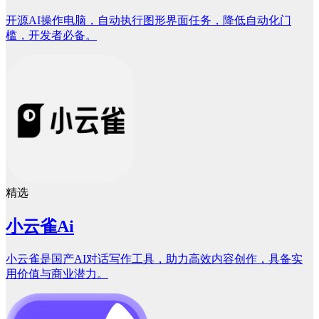
开源AI操作电脑，自动执行图形界面任务，降低自动化门
槛，开发者必备。
精选
小云雀Ai
小云雀是国产AI对话写作工具，助力高效内容创作，具备实
用价值与商业潜力。