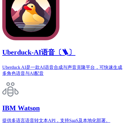
Uberduck-AI语音〔🪜〕
Uberduck AI是一款AI语音合成与声音克隆平台，可快速生成
多角色语音与AI配音
IBM Watson
提供多语言语音转文本API，支持SaaS及本地化部署。