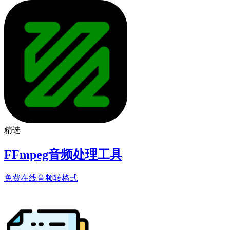
精选
FFmpeg音频处理工具
免费在线音频转格式