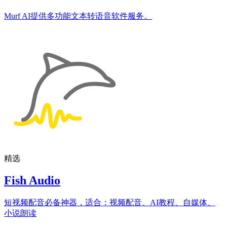
Murf AI提供多功能文本转语音软件服务。
精选
Fish Audio
短视频配音必备神器，适合：视频配音、AI教程、自媒体、
小说朗读