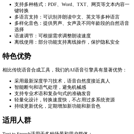
支持多种格式：PDF、Word、TXT、网页等文本内容一
键转换
多语言支持：可识别并朗读中文、英文等多种语言
多样化音色：提供男声、女声及不同年龄段的自然语音
选择
语速调节：可根据需求调整朗读速度
离线使用：部分功能支持离线操作，保护隐私安全
特色优势
相比传统语音合成工具，我们的AI语音引擎具有显著优势：
采用最新深度学习技术，语音自然度接近真人
智能断句和语气处理，避免机械感
支持专业术语和复杂句式的准确发音
轻量化设计，转换速度快，不占用过多系统资源
持续更新优化，定期增加新功能和新音色
适用人群
Text to Speech适用于多种场景和用户群体：