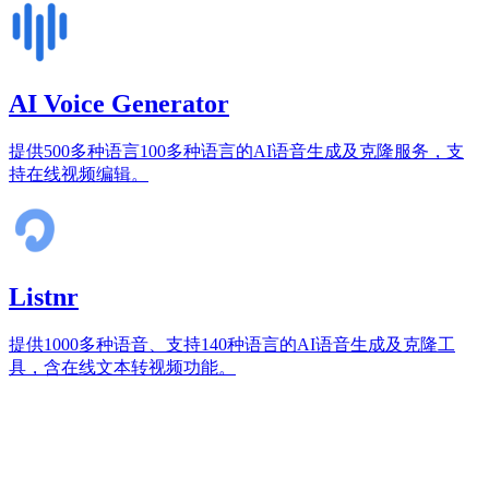
AI Voice Generator
提供500多种语言100多种语言的AI语音生成及克隆服务，支
持在线视频编辑。
Listnr
提供1000多种语音、支持140种语言的AI语音生成及克隆工
具，含在线文本转视频功能。