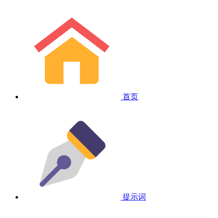
首页
提示词