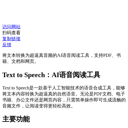
访问网站
扫码查看
复制链接
反馈
将文本转换为超逼真音频的AI语音阅读工具，支持PDF、书
籍、文档和网页。
Text to Speech：AI语音阅读工具
Text to Speech是一款基于人工智能技术的语音合成工具，能够
将文本内容转换为超逼真的自然语音。无论是PDF文档、电子
书籍、办公文件还是网页内容，只需简单操作即可生成流畅的
音频文件，让阅读变得更轻松高效。
主要功能