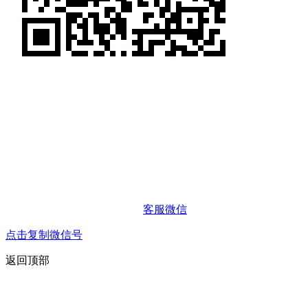
客服微信
点击复制微信号
返回顶部