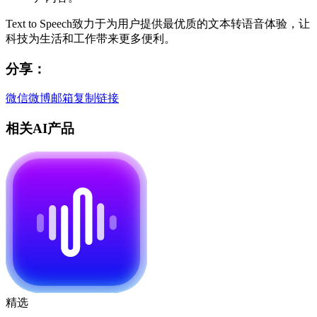
Text to Speech致力于为用户提供最优质的文本转语音体验，让
科技为生活和工作带来更多便利。
分享：
微信
微博
邮箱
复制链接
相关AI产品
精选