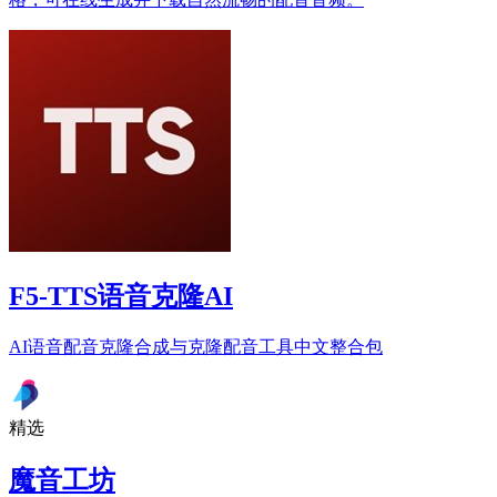
F5-TTS语音克隆AI
AI语音配音克隆合成与克隆配音工具中文整合包
精选
魔音工坊