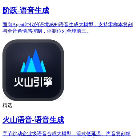
阶跃-语音生成
面向Agent时代的语境感知语音生成大模型，支持零样本复刻
与全音色情感控制，评测位列全球前三。
精选
火山语音-语音生成
字节跳动企业级语音合成大模型，流式低延迟、声音复刻精