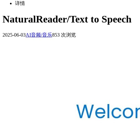
详情
NaturalReader/Text to Speech
2025-06-03
AI音频/音乐
853 次浏览