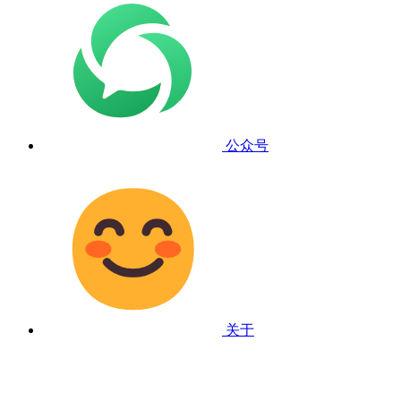
公众号
关于