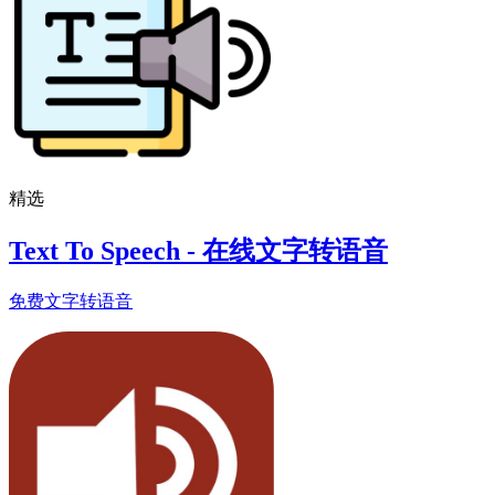
精选
Text To Speech - 在线文字转语音
免费文字转语音