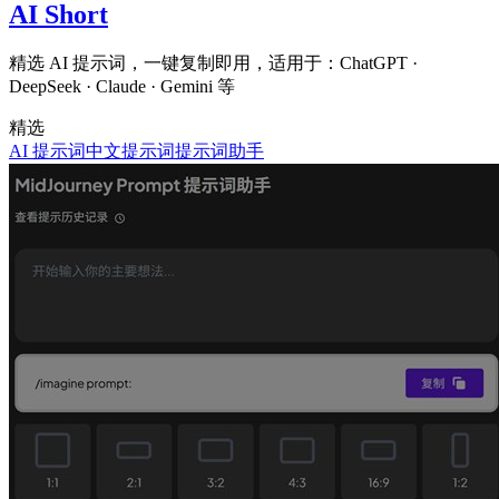
AI Short
精选 AI 提示词，一键复制即用，适用于：ChatGPT ·
DeepSeek · Claude · Gemini 等
精选
AI 提示词
中文提示词
提示词助手