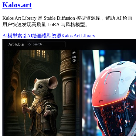
Kalos.art
Kalos Art Library 是 Stable Diffusion 模型资源库，帮助 AI 绘画
用户快速发现高质量 LoRA 与风格模型。
AI模型索引
AI绘画模型资源
Kalos Art Library