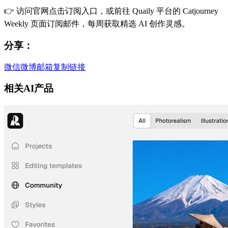
👉 访问官网点击订阅入口，或前往 Quaily 平台的 Catjourney
Weekly 页面订阅邮件，每周获取精选 AI 创作灵感。
分享：
微信
微博
邮箱
复制链接
相关AI产品