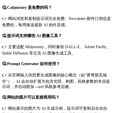
🤔 Catjourney 是免费的吗？
👉 网站浏览和复制提示词完全免费。Newsletter 邮件订阅也是
免费的，每周推送最新 AI 创作灵感。
🤔 提示词支持哪些 AI 图像工具？
👉 主要适配 Midjourney，同时兼容 DALL-E、Adobe Firefly、
Stable Diffusion 等主流 AI 图像生成工具。
🤔 Prompt Generator 如何使用？
👉 在官网输入你想要生成图像的核心概念（如"赛博朋克城
市"），AI 会自动扩展为包含光照、构图、风格参数的专业提
示词，并自动附加 --sref 风格参考后缀。
🤔 网站的图片可以直接商用吗？
👉 网站展示的图片为 AI 生成示例，提示词可复制后在你自