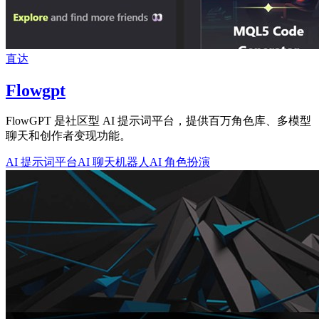
直达
Flowgpt
FlowGPT 是社区型 AI 提示词平台，提供百万角色库、多模型
聊天和创作者变现功能。
AI 提示词平台
AI 聊天机器人
AI 角色扮演