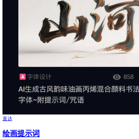
直达
绘画提示词