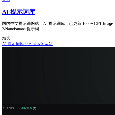
AI 提示词库
国内中文提示词网站，AI 提示词库，已更新 1000+ GPT-Image
2/Nanobanana 提示词
精选
AI 提示词库
中文提示词网站