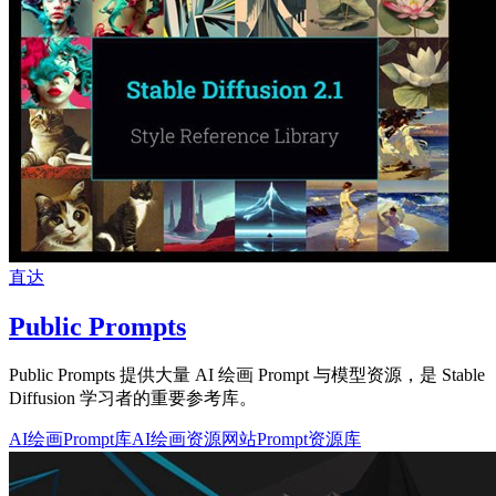
直达
Public Prompts
Public Prompts 提供大量 AI 绘画 Prompt 与模型资源，是 Stable
Diffusion 学习者的重要参考库。
AI绘画Prompt库
AI绘画资源网站
Prompt资源库