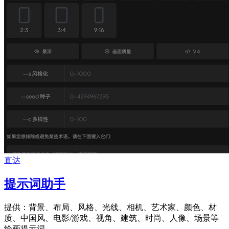
直达
提示词助手
提供：背景、布局、风格、光线、相机、艺术家、颜色、材
质、中国风、电影/游戏、视角、建筑、时尚、人像、场景等
绘画提示词