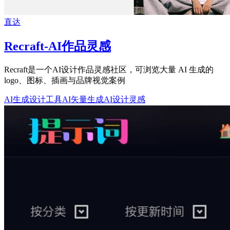
直达
Recraft-AI作品灵感
Recraft是一个AI设计作品灵感社区，可浏览大量 AI 生成的
logo、图标、插画与品牌视觉案例
AI生成设计工具
AI矢量生成
AI设计灵感