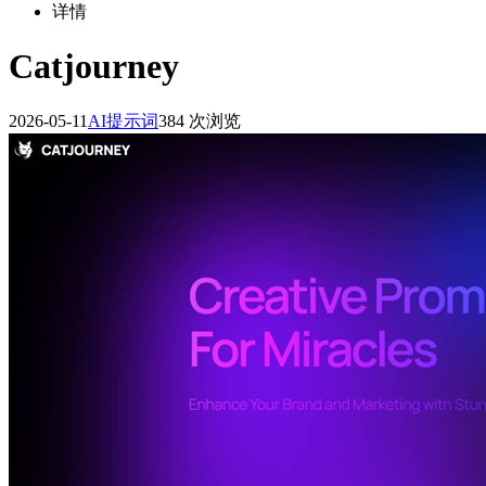
详情
Catjourney
2026-05-11
AI提示词
384 次浏览