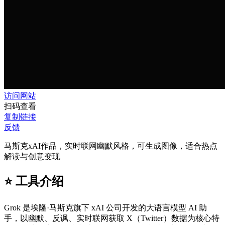
访问网站
扫码查看
复制链接
反馈
马斯克xAI作品，实时联网幽默风格，可生成图像，适合热点
解读与创意变现
⭐️ 工具介绍
Grok 是埃隆·马斯克旗下 xAI 公司开发的大语言模型 AI 助
手，以幽默、反讽、实时联网获取 X（Twitter）数据为核心特