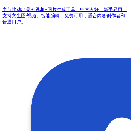
字节跳动出品AI视频+图片生成工具，中文友好，新手易用，
支持文生图/视频、智能编辑，免费可用，适合内容创作者和
普通用户。