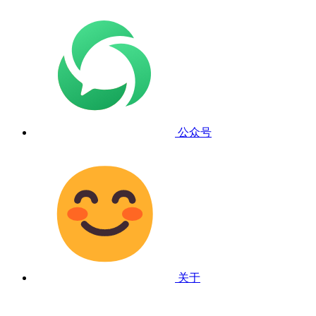
公众号
关于