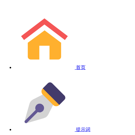
首页
提示词