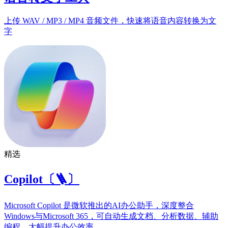
上传 WAV / MP3 / MP4 音频文件，快速将语音内容转换为文
字
精选
Copilot〔🪜〕
Microsoft Copilot 是微软推出的AI办公助手，深度整合
Windows与Microsoft 365，可自动生成文档、分析数据、辅助
编程，大幅提升办公效率。