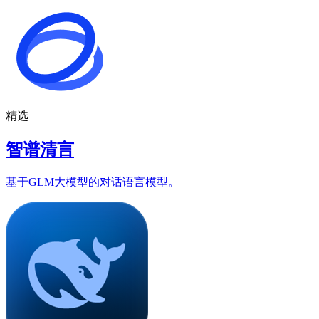
精选
智谱清言
基于GLM大模型的对话语言模型。