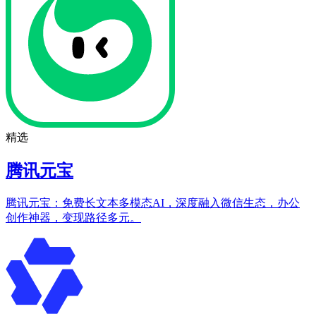
精选
腾讯元宝
腾讯元宝：免费长文本多模态AI，深度融入微信生态，办公
创作神器，变现路径多元。