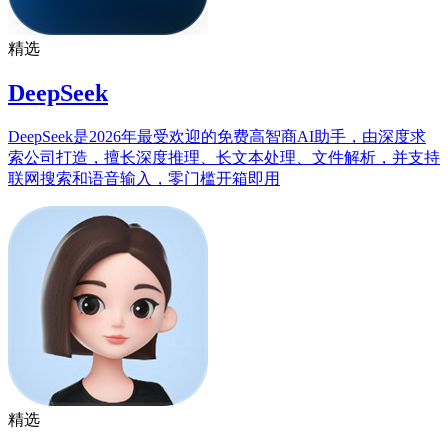
精选
DeepSeek
DeepSeek是2026年最受欢迎的免费高智商AI助手，由深度求
索公司打造，擅长深度推理、长文本处理、文件解析，并支持
联网搜索和语音输入，零门槛开箱即用
精选