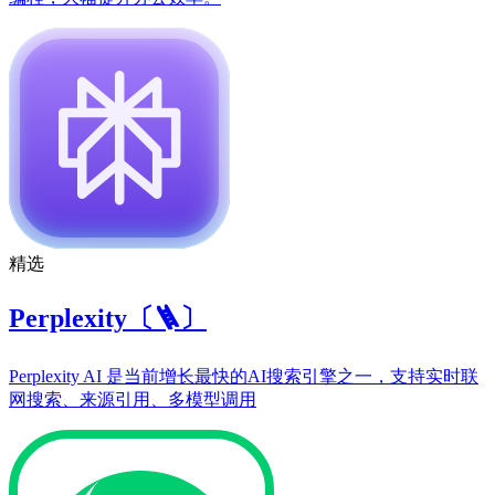
精选
Perplexity〔🪜〕
Perplexity AI 是当前增长最快的AI搜索引擎之一，支持实时联
网搜索、来源引用、多模型调用