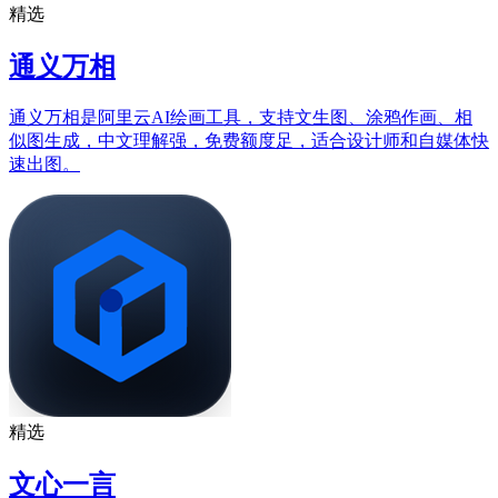
精选
通义万相
通义万相是阿里云AI绘画工具，支持文生图、涂鸦作画、相
似图生成，中文理解强，免费额度足，适合设计师和自媒体快
速出图。
精选
文心一言