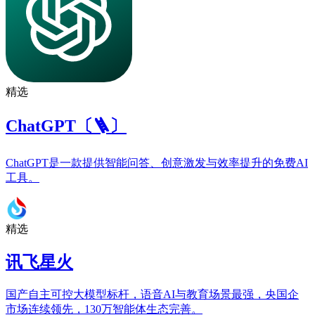
精选
ChatGPT〔🪜〕
ChatGPT是一款提供智能问答、创意激发与效率提升的免费AI
工具。
精选
讯飞星火
国产自主可控大模型标杆，语音AI与教育场景最强，央国企
市场连续领先，130万智能体生态完善。