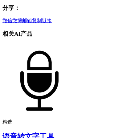
分享：
微信
微博
邮箱
复制链接
相关AI产品
精选
语音转文字工具