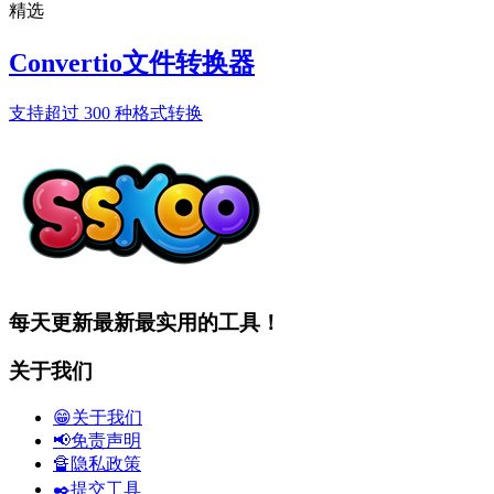
精选
Convertio文件转换器
支持超过 300 种格式转换
每天更新最新最实用的工具！
关于我们
😁关于我们
📢免责声明
🔏隐私政策
✒️提交工具