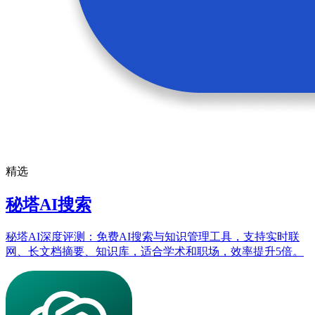
精选
秘塔AI搜索
秘塔AI深度评测：免费AI搜索与知识管理工具，支持实时联
网、长文档摘要、知识库，适合学术和职场，效率提升5倍。