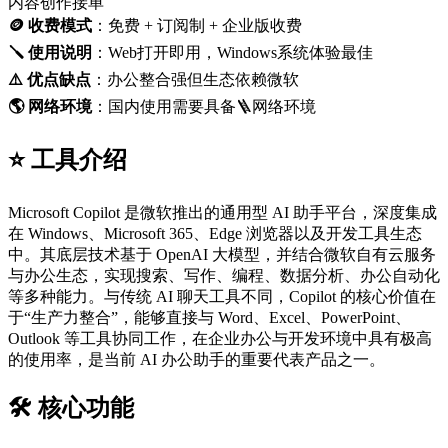
内容创作接单
🪙 收费模式
：免费 + 订阅制 + 企业版收费
🪛 使用说明
：Web打开即用，Windows系统体验最佳
⚠️ 优点缺点
：办公整合强但生态依赖微软
🌎️ 网络环境
：国内使用需要具备🪜网络环境
⭐️ 工具介绍
Microsoft Copilot 是微软推出的通用型 AI 助手平台，深度集成
在 Windows、Microsoft 365、Edge 浏览器以及开发工具生态
中。其底层技术基于 OpenAI 大模型，并结合微软自有云服务
与办公生态，实现搜索、写作、编程、数据分析、办公自动化
等多种能力。与传统 AI 聊天工具不同，Copilot 的核心价值在
于“生产力整合”，能够直接与 Word、Excel、PowerPoint、
Outlook 等工具协同工作，在企业办公与开发环境中具有极高
的使用率，是当前 AI 办公助手的重要代表产品之一。
🛠️ 核心功能