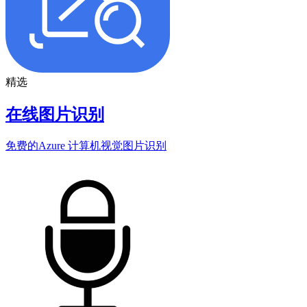
精选
在线图片识别
免费的Azure 计算机视觉图片识别