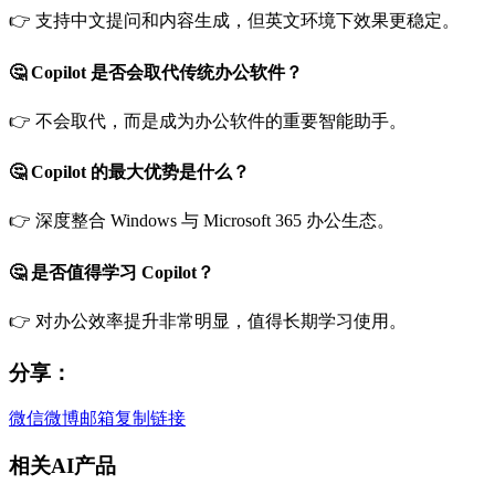
👉 支持中文提问和内容生成，但英文环境下效果更稳定。
🤔 Copilot 是否会取代传统办公软件？
👉 不会取代，而是成为办公软件的重要智能助手。
🤔 Copilot 的最大优势是什么？
👉 深度整合 Windows 与 Microsoft 365 办公生态。
🤔 是否值得学习 Copilot？
👉 对办公效率提升非常明显，值得长期学习使用。
分享：
微信
微博
邮箱
复制链接
相关AI产品