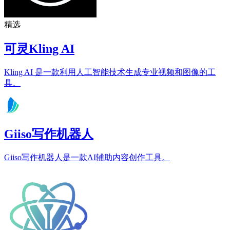
精选
可灵Kling AI
Kling AI 是一款利用人工智能技术生成专业视频和图像的工
具。
Giiso写作机器人
Giiso写作机器人是一款AI辅助内容创作工具。