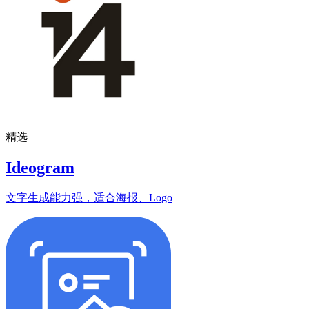
精选
Ideogram
文字生成能力强，适合海报、Logo