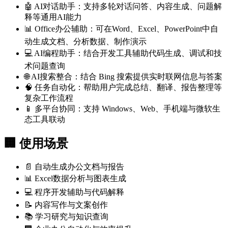
🤖 AI对话助手：支持多轮对话问答、内容生成、问题解
释等通用AI能力
📊 Office办公辅助：可在Word、Excel、PowerPoint中自
动生成文档、分析数据、制作演示
💻 AI编程助手：结合开发工具辅助代码生成、调试和技
术问题查询
🌐 AI搜索整合：结合 Bing 搜索提供实时联网信息与答案
🧠 任务自动化：帮助用户完成总结、翻译、报告整理等
复杂工作流程
📱 多平台协同：支持 Windows、Web、手机端与微软生
态工具联动
🏢 使用场景
📄 自动生成办公文档与报告
📊 Excel数据分析与图表生成
💻 程序开发辅助与代码解释
📝 内容写作与文案创作
📚 学习研究与知识查询