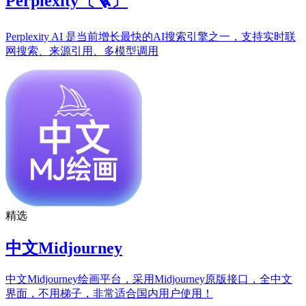
Perplexity〔🪜〕
Perplexity AI 是当前增长最快的AI搜索引擎之一，支持实时联
网搜索、来源引用、多模型调用
精选
中文Midjourney
中文Midjourney绘画平台，采用Midjourney原版接口，全中文
界面，不用梯子，非常适合国内用户使用！