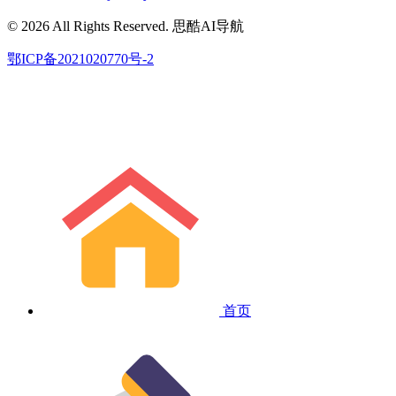
© 2026 All Rights Reserved. 思酷AI导航
鄂ICP备2021020770号-2
首页