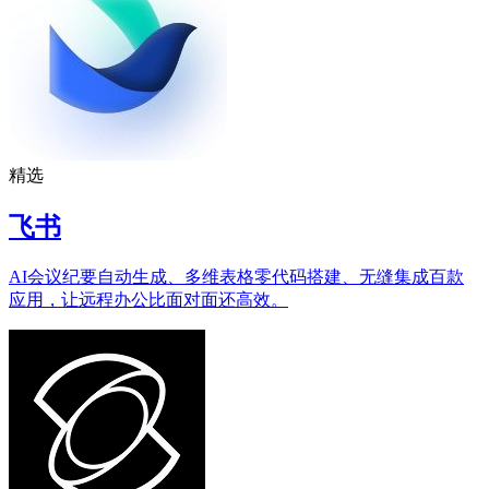
精选
飞书
AI会议纪要自动生成、多维表格零代码搭建、无缝集成百款
应用，让远程办公比面对面还高效。