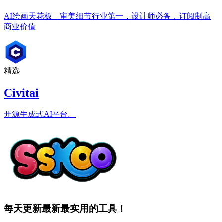
AI绘画天花板，审美细节行业第一，设计师必备，订阅制高
商业价值
精选
Civitai
开源生成式AI平台。
每天更新最新最实用的工具！