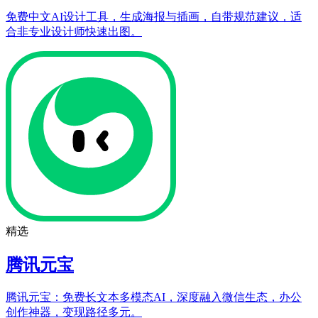
免费中文AI设计工具，生成海报与插画，自带规范建议，适
合非专业设计师快速出图。
精选
腾讯元宝
腾讯元宝：免费长文本多模态AI，深度融入微信生态，办公
创作神器，变现路径多元。