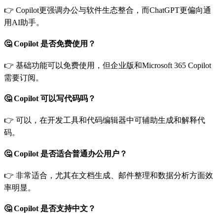
👉 Copilot更强调办公与软件生态整合，而ChatGPT更偏向通
用AI助手。
🤔 Copilot 是否免费使用？
👉 基础功能可以免费使用，但企业版和Microsoft 365 Copilot
需要订阅。
🤔 Copilot 可以写代码吗？
👉 可以，在开发工具和代码编辑器中可辅助生成和解释代
码。
🤔 Copilot 是否适合普通办公用户？
👉 非常适合，尤其在文档生成、邮件整理和数据分析方面效
率明显。
🤔 Copilot 是否支持中文？