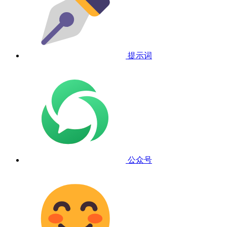
提示词
公众号