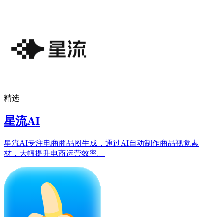
精选
星流AI
星流AI专注电商商品图生成，通过AI自动制作商品视觉素
材，大幅提升电商运营效率。