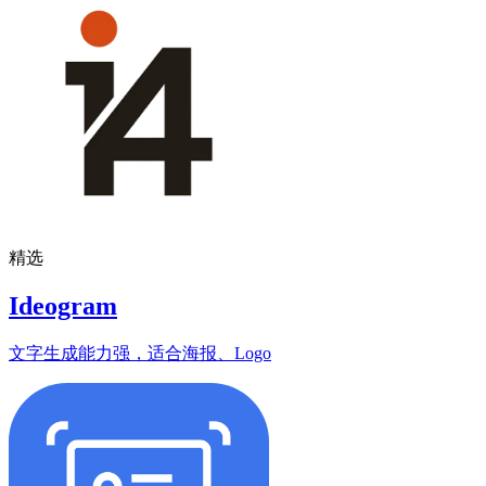
精选
Ideogram
文字生成能力强，适合海报、Logo