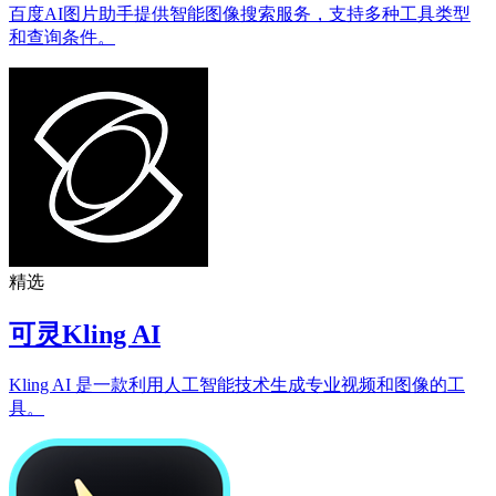
百度AI图片助手提供智能图像搜索服务，支持多种工具类型
和查询条件。
精选
可灵Kling AI
Kling AI 是一款利用人工智能技术生成专业视频和图像的工
具。