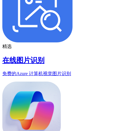
精选
在线图片识别
免费的Azure 计算机视觉图片识别