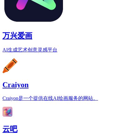
万兴爱画
AI生成艺术创意灵感平台
Craiyon
Craiyon是一个提供在线AI绘画服务的网站。
云吧