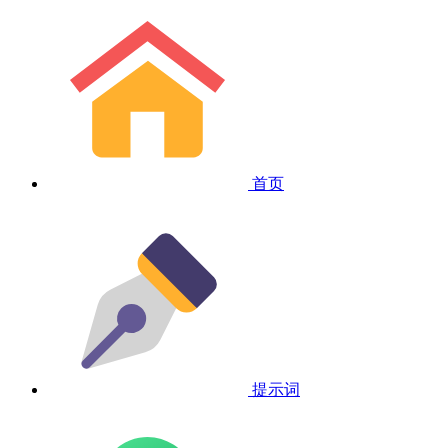
首页
提示词