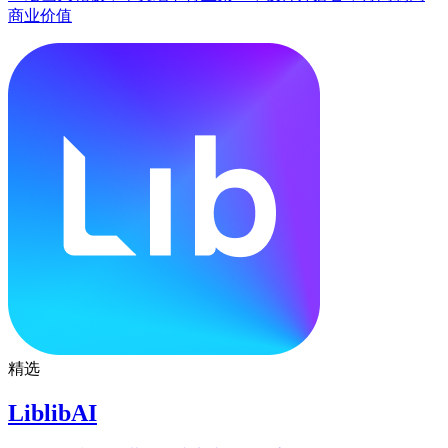
商业价值
精选
LiblibAI