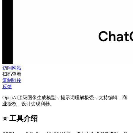
访问网站
扫码查看
复制链接
反馈
OpenAI顶级图像生成模型，提示词理解极强，支持编辑，商
业授权，设计变现利器。
⭐️ 工具介绍