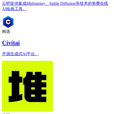
云吧提供集成Midjourney、Stable Diffusion等技术的免费在线
AI绘画工具。
精选
Civitai
开源生成式AI平台。