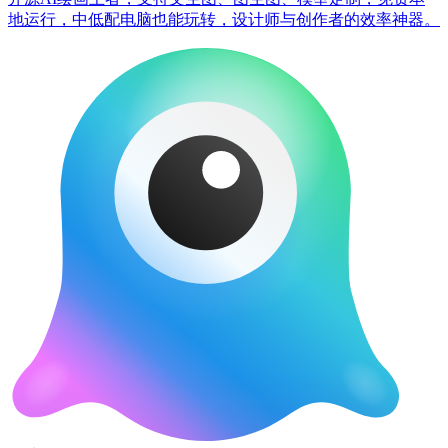
地运行，中低配电脑也能玩转，设计师与创作者的效率神器。