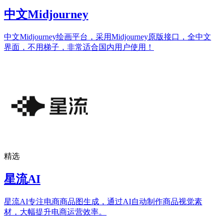
中文Midjourney
中文Midjourney绘画平台，采用Midjourney原版接口，全中文
界面，不用梯子，非常适合国内用户使用！
精选
星流AI
星流AI专注电商商品图生成，通过AI自动制作商品视觉素
材，大幅提升电商运营效率。