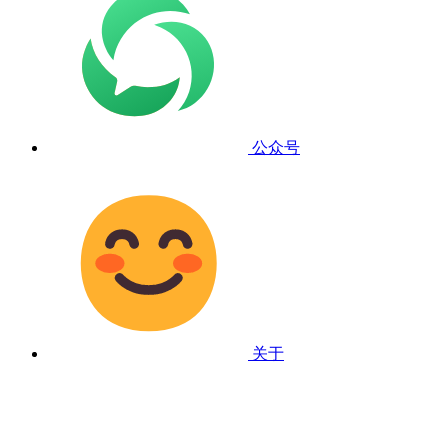
公众号
关于