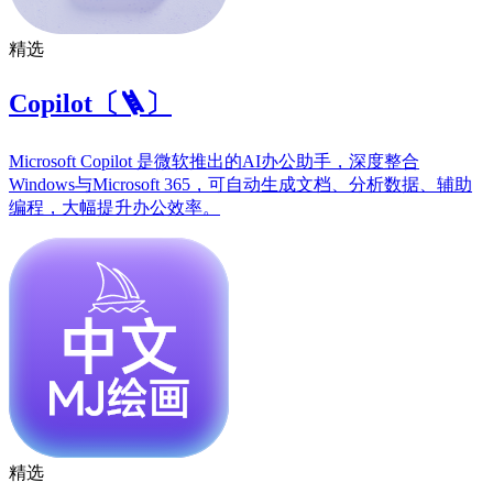
精选
Copilot〔🪜〕
Microsoft Copilot 是微软推出的AI办公助手，深度整合
Windows与Microsoft 365，可自动生成文档、分析数据、辅助
编程，大幅提升办公效率。
精选