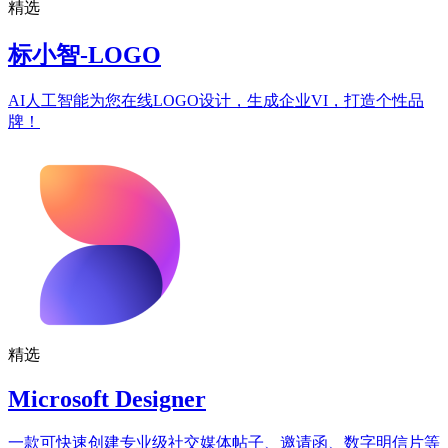
精选
标小智-LOGO
AI人工智能为您在线LOGO设计，生成企业VI，打造个性品
牌！
精选
Microsoft Designer
一款可快速创建专业级社交媒体帖子、邀请函、数字明信片等