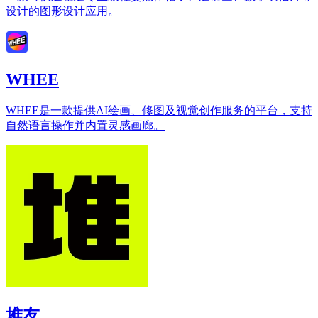
设计的图形设计应用。
WHEE
WHEE是一款提供AI绘画、修图及视觉创作服务的平台，支持
自然语言操作并内置灵感画廊。
堆友