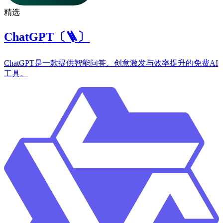
精选
ChatGPT〔🪜〕
ChatGPT是一款提供智能问答、创意激发与效率提升的免费AI
工具。