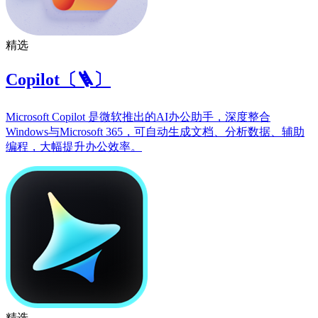
精选
Copilot〔🪜〕
Microsoft Copilot 是微软推出的AI办公助手，深度整合
Windows与Microsoft 365，可自动生成文档、分析数据、辅助
编程，大幅提升办公效率。
精选