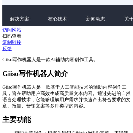
访问网站
扫码查看
复制链接
反馈
Giiso写作机器人是一款AI辅助内容创作工具。
Giiso写作机器人简介
Giiso写作机器人是一款基于人工智能技术的辅助内容创作工
具，旨在帮助用户高效生成高质量文本内容。通过先进的自然
语言处理技术，它能够理解用户需求并快速产出符合要求的文
章、报告、营销文案等多种类型的内容。
主要功能