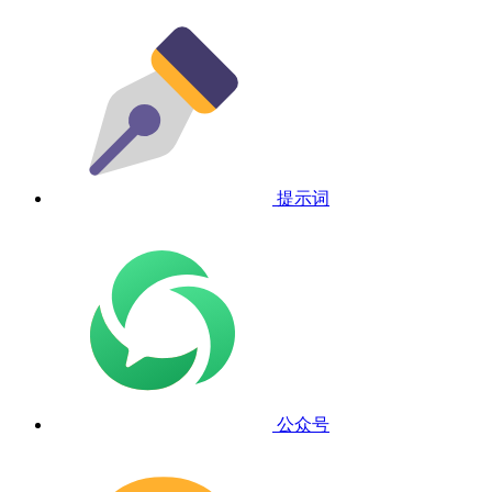
提示词
公众号