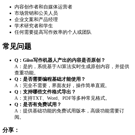
内容创作者和自媒体运营者
市场营销和公关人员
企业文案和产品经理
学术研究者和学生
任何需要提高写作效率的个人或团队
常见问题
Q：Giiso写作机器人产出的内容是否原创？
A：是的，系统基于AI算法实时生成原创内容，并提供
查重功能。
Q：是否需要编程基础才能使用？
A：完全不需要，界面友好，操作简单直观。
Q：支持哪些文件格式导出？
A：支持TXT、Word、PDF等多种常见格式。
Q：是否有免费试用？
A：提供基础功能的免费试用版本，高级功能需要订
阅。
分享：