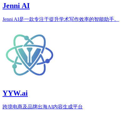
Jenni AI
Jenni AI是一款专注于提升学术写作效率的智能助手。
YYW.ai
跨境电商及品牌出海AI内容生成平台