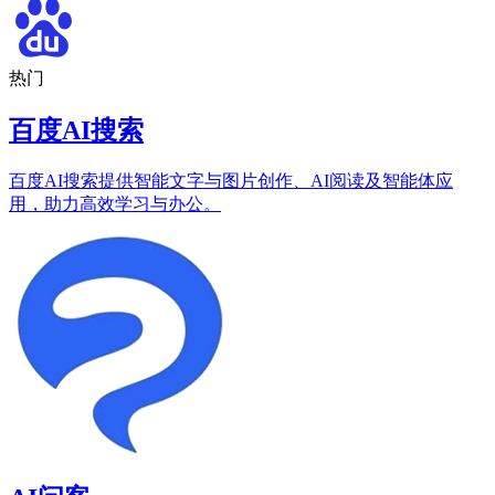
热门
百度AI搜索
百度AI搜索提供智能文字与图片创作、AI阅读及智能体应
用，助力高效学习与办公。