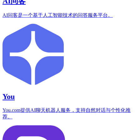
AI问客
AI问客是一个基于人工智能技术的问答服务平台。
You
You.com提供AI聊天机器人服务，支持自然对话与个性化推
荐。