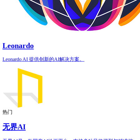
Leonardo
Leonardo AI 提供创新的AI解决方案。
热门
无界AI