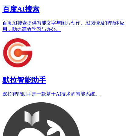
百度AI搜索
百度AI搜索提供智能文字与图片创作、AI阅读及智能体应
用，助力高效学习与办公。
默拉智能助手
默拉智能助手是一款基于AI技术的智能系统。