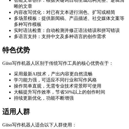
智能文章创作：根据关键词自动生成结构完整、逻辑清
晰的文章
内容改写优化：对已有文本进行润色、扩写或精简
多场景模板：提供新闻稿、产品描述、社交媒体文案等
多种写作模板
实时语法检查：自动检测并修正语法错误和拼写错误
多语言支持：支持中文及多种语言的创作需求
特色优势
Giiso写作机器人区别于传统写作工具的核心优势在于：
采用最新AI技术，产出内容更自然流畅
学习能力强，可适应不同行业和写作风格
操作简单直观，无需专业技术背景即可使用
大幅提升写作效率，节省50%以上的创作时间
持续更新优化，功能不断增强
适用人群
Giiso写作机器人适合以下人群使用：