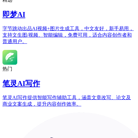
即梦AI
字节跳动出品AI视频+图片生成工具，中文友好，新手易用，
支持文生图/视频、智能编辑，免费可用，适合内容创作者和
普通用户。
热门
笔灵AI写作
笔灵AI写作提供智能写作辅助工具，涵盖文章改写、论文及
商业文案生成，提升内容创作效率。