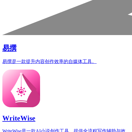
易撰
易撰是一款提升内容创作效率的自媒体工具。
WriteWise
WriteWise是一款AI小说创作工具，提供全流程写作辅助与效