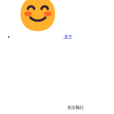
关于
关注我们