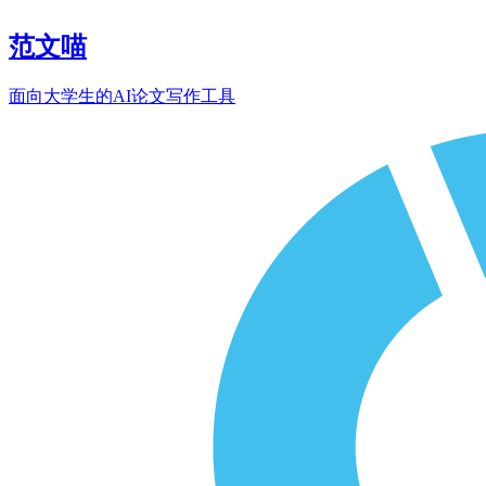
范文喵
面向大学生的AI论文写作工具