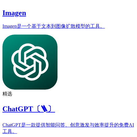
Imagen
Imagen是一个基于文本到图像扩散模型的工具。
精选
ChatGPT〔🪜〕
ChatGPT是一款提供智能问答、创意激发与效率提升的免费AI
工具。