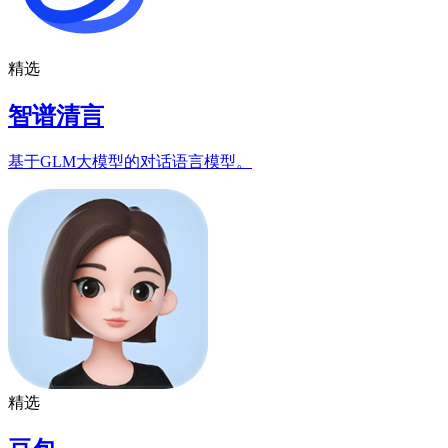
精选
智谱清言
基于GLM大模型的对话语言模型。
精选