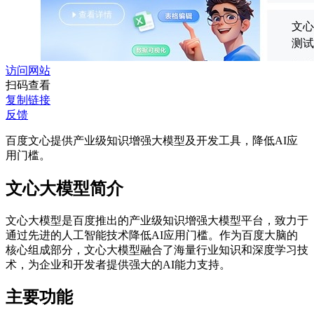
访问网站
扫码查看
复制链接
反馈
百度文心提供产业级知识增强大模型及开发工具，降低AI应
用门槛。
文心大模型简介
文心大模型是百度推出的产业级知识增强大模型平台，致力于
通过先进的人工智能技术降低AI应用门槛。作为百度大脑的
核心组成部分，文心大模型融合了海量行业知识和深度学习技
术，为企业和开发者提供强大的AI能力支持。
主要功能