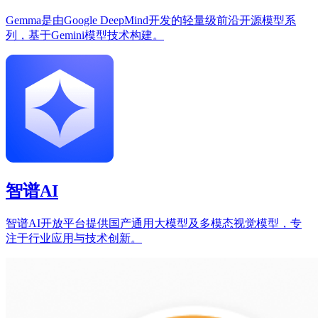
Gemma是由Google DeepMind开发的轻量级前沿开源模型系
列，基于Gemini模型技术构建。
智谱AI
智谱AI开放平台提供国产通用大模型及多模态视觉模型，专
注于行业应用与技术创新。