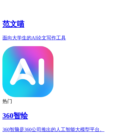
范文喵
面向大学生的AI论文写作工具
热门
360智绘
360智脑是360公司推出的人工智能大模型平台。