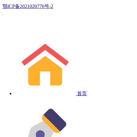
鄂ICP备2021020770号-2
首页