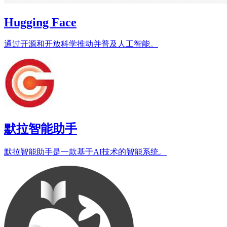
Hugging Face
通过开源和开放科学推动并普及人工智能。
默拉智能助手
默拉智能助手是一款基于AI技术的智能系统。