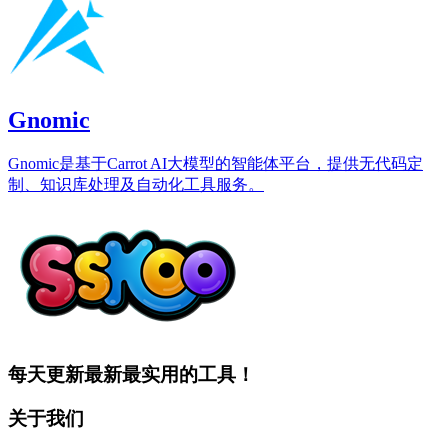
Gnomic
Gnomic是基于Carrot AI大模型的智能体平台，提供无代码定
制、知识库处理及自动化工具服务。
每天更新最新最实用的工具！
关于我们