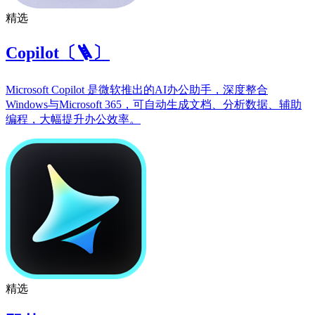
精选
Copilot〔🪜〕
Microsoft Copilot 是微软推出的AI办公助手，深度整合
Windows与Microsoft 365，可自动生成文档、分析数据、辅助
编程，大幅提升办公效率。
精选