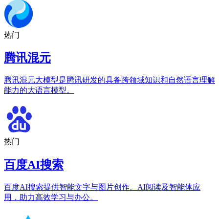
热门
腾讯混元
腾讯混元大模型是腾讯研发的具备跨领域知识和自然语言理解
能力的大语言模型。
热门
百度AI搜索
百度AI搜索提供智能文字与图片创作、AI阅读及智能体应
用，助力高效学习与办公。