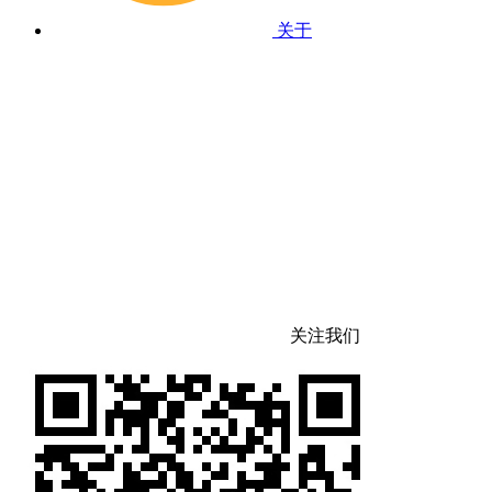
关于
关注我们