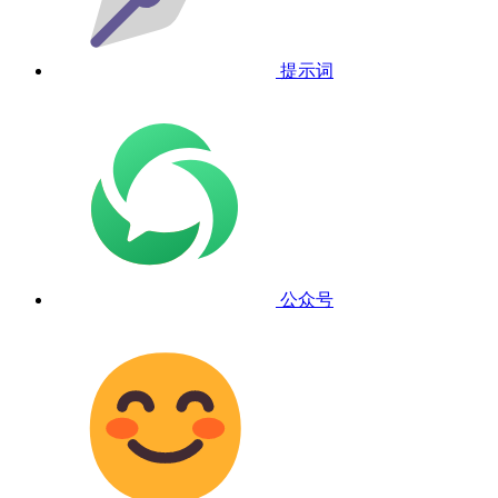
提示词
公众号