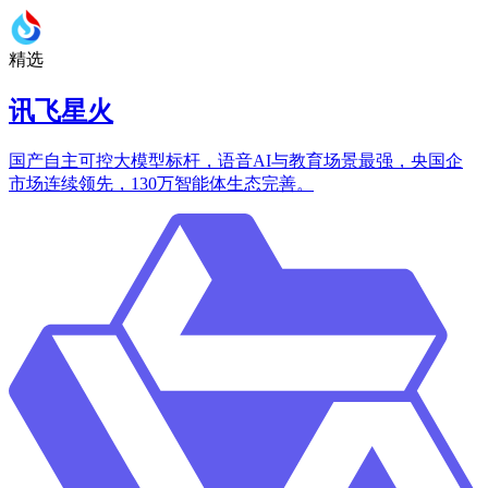
精选
讯飞星火
国产自主可控大模型标杆，语音AI与教育场景最强，央国企
市场连续领先，130万智能体生态完善。