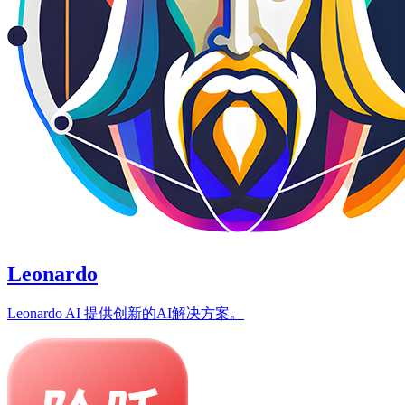
Leonardo
Leonardo AI 提供创新的AI解决方案。