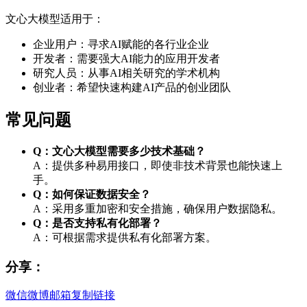
文心大模型适用于：
企业用户：寻求AI赋能的各行业企业
开发者：需要强大AI能力的应用开发者
研究人员：从事AI相关研究的学术机构
创业者：希望快速构建AI产品的创业团队
常见问题
Q：文心大模型需要多少技术基础？
A：提供多种易用接口，即使非技术背景也能快速上
手。
Q：如何保证数据安全？
A：采用多重加密和安全措施，确保用户数据隐私。
Q：是否支持私有化部署？
A：可根据需求提供私有化部署方案。
分享：
微信
微博
邮箱
复制链接