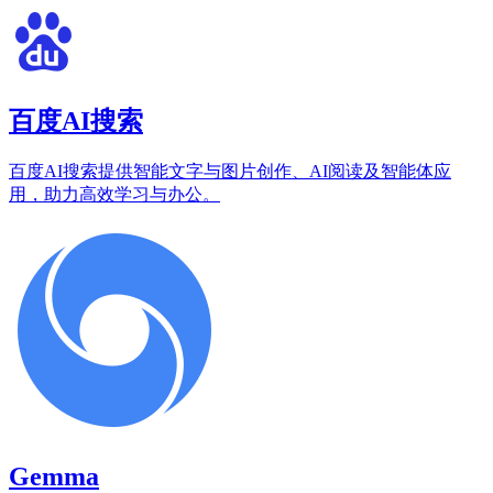
百度AI搜索
百度AI搜索提供智能文字与图片创作、AI阅读及智能体应
用，助力高效学习与办公。
Gemma