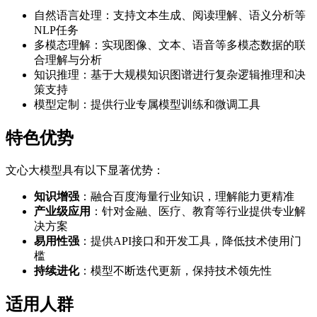
自然语言处理：支持文本生成、阅读理解、语义分析等
NLP任务
多模态理解：实现图像、文本、语音等多模态数据的联
合理解与分析
知识推理：基于大规模知识图谱进行复杂逻辑推理和决
策支持
模型定制：提供行业专属模型训练和微调工具
特色优势
文心大模型具有以下显著优势：
知识增强
：融合百度海量行业知识，理解能力更精准
产业级应用
：针对金融、医疗、教育等行业提供专业解
决方案
易用性强
：提供API接口和开发工具，降低技术使用门
槛
持续进化
：模型不断迭代更新，保持技术领先性
适用人群