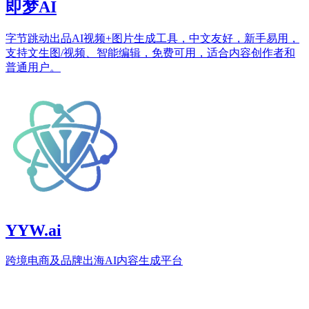
即梦AI
字节跳动出品AI视频+图片生成工具，中文友好，新手易用，
支持文生图/视频、智能编辑，免费可用，适合内容创作者和
普通用户。
YYW.ai
跨境电商及品牌出海AI内容生成平台