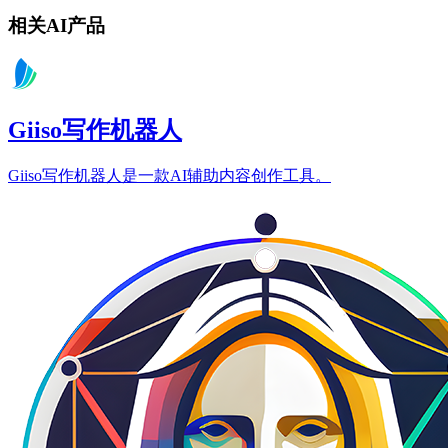
相关AI产品
Giiso写作机器人
Giiso写作机器人是一款AI辅助内容创作工具。