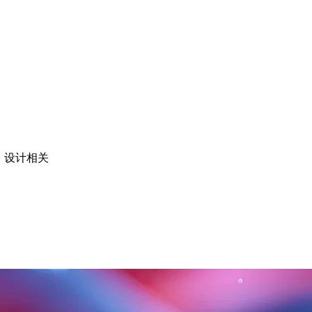
作、设计相关