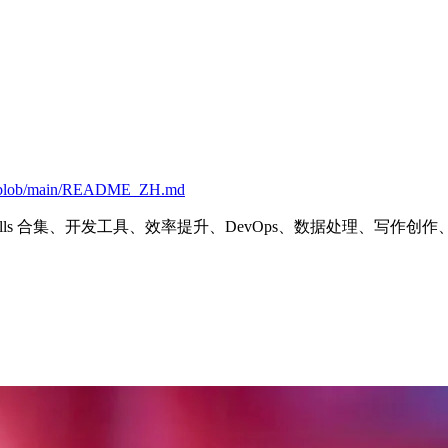
lls/blob/main/README_ZH.md
Skills 合集、开发工具、效率提升、DevOps、数据处理、写作创