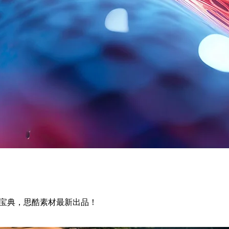
s学习宝典，思酷素材最新出品！