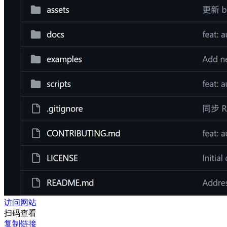
访问网站
扫码查看
复制链接