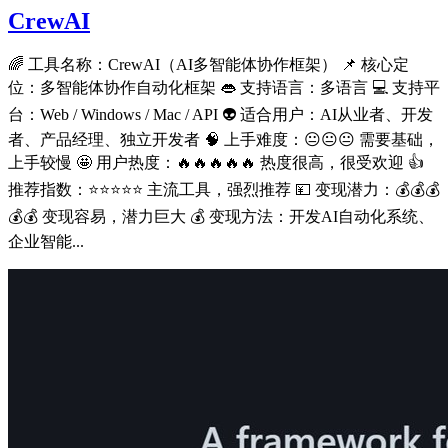
CrewAI
🌈 工具名称：CrewAI（AI多智能体协作框架） 📌 核心定
位：多智能体协作自动化框架 👄 支持语言：多语言 💻 支持平
台：Web / Windows / Mac / API 👽 适合用户：AI从业者、开发
者、产品经理、独立开发者 🧠 上手难度：😐😐😐 需要基础，
上手较慢 🤩 用户热度：🔥🔥🔥🔥🔥 热度很高，很受欢迎 👍
推荐指数：⭐⭐⭐⭐⭐ 主流工具，强烈推荐 💴 变现潜力：💰💰💰
💰💰 变现容易，潜力巨大 💰 变现方法：开发AI自动化系统、
企业智能...