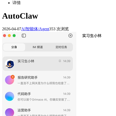
详情
AutoClaw
2026-04-07
AI智能体/Agent
353 次浏览