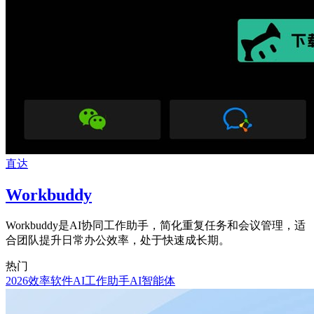
直达
Workbuddy
Workbuddy是AI协同工作助手，简化重复任务和会议管理，适
合团队提升日常办公效率，处于快速成长期。
热门
2026效率软件
AI工作助手
AI智能体