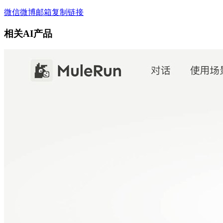
微信
微博
邮箱
复制链接
相关AI产品