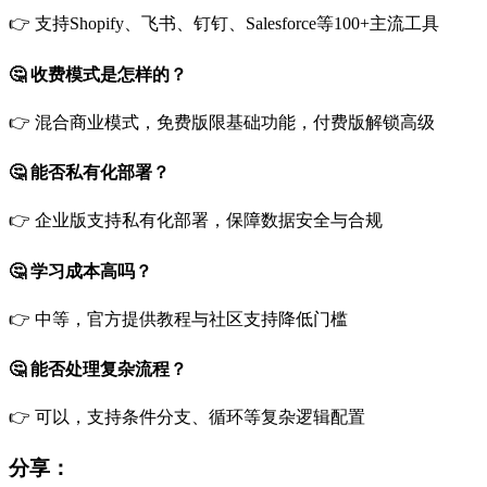
👉 支持Shopify、飞书、钉钉、Salesforce等100+主流工具
🤔 收费模式是怎样的？
👉 混合商业模式，免费版限基础功能，付费版解锁高级
🤔 能否私有化部署？
👉 企业版支持私有化部署，保障数据安全与合规
🤔 学习成本高吗？
👉 中等，官方提供教程与社区支持降低门槛
🤔 能否处理复杂流程？
👉 可以，支持条件分支、循环等复杂逻辑配置
分享：