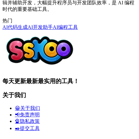
辑并辅助开发，大幅提升程序员与开发团队效率，是 AI 编程
时代的重要基础工具。
热门
AI代码生成
AI开发助手
AI编程工具
每天更新最新最实用的工具！
关于我们
😁关于我们
📢免责声明
🔏隐私政策
✒️提交工具