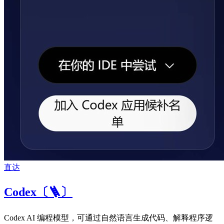
直达
Codex〔🪜〕
Codex AI 编程模型，可通过自然语言生成代码、解释程序逻