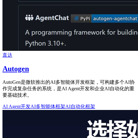
直达
Autogen
AutoGen是微软推出的AI多智能体开发框架，可构建多个AI协
作完成复杂任务的系统，是AI Agent开发和企业AI自动化的重
要基础技术。
AI Agent开发
AI多智能体框架
AI自动化框架