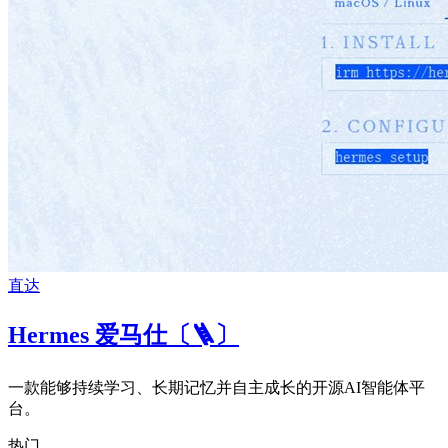
直达
Hermes 爱马仕〔🪜〕
一款能够持续学习、长期记忆并自主成长的开源AI智能体平
台。
热门