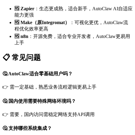
🆚 Zapier
：生态更成熟，适合新手，AutoClaw AI自适应
能力更强
🆚 Make（原Integromat）
：可视化更优，AutoClaw流
程优化效率更高
🆚 n8n
：开源免费，适合专业开发者，AutoClaw更易用
上手
📋 常见问题
🤔 AutoClaw适合零基础用户吗？
👉 需一定基础，熟悉业务流程逻辑更易上手
🤔 国内使用需要特殊网络环境吗？
👉 需要，国内访问需稳定网络支持API调用
🤔 支持哪些系统集成？