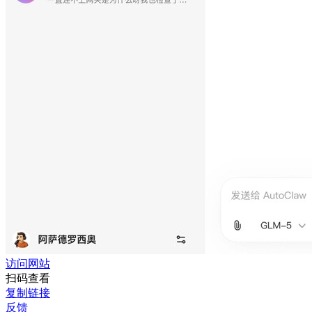
访问网站
扫码查看
复制链接
反馈