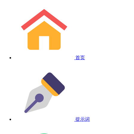
首页
提示词