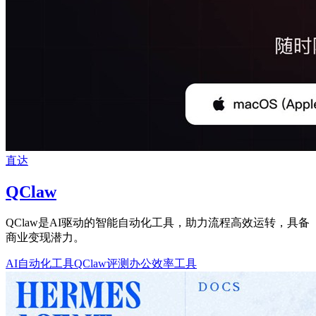
直达
QClaw
QClaw是AI驱动的智能自动化工具，助力流程高效运转，具备
商业变现潜力。
AI自动化工具
QClaw评测
办公效率工具