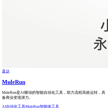
直达
MuleRun
MuleRun是AI驱动的智能自动化工具，助力流程高效运转，具
备商业变现潜力。
AI自动化工具
MuleRun
智能体工具