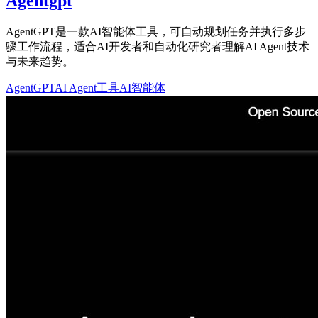
Agentgpt
AgentGPT是一款AI智能体工具，可自动规划任务并执行多步
骤工作流程，适合AI开发者和自动化研究者理解AI Agent技术
与未来趋势。
AgentGPT
AI Agent工具
AI智能体