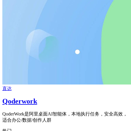
直达
Qoderwork
QoderWork是阿里桌面AI智能体，本地执行任务，安全高效，
适合办公/数据/创作人群
热门