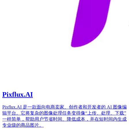
Pixflux.AI
Pixflux.AI 是一款面向电商卖家、创作者和开发者的 AI 图像编
辑平台。它将复杂的图像处理任务变得像“上传、处理、下载”
一样简单，帮助用户节省时间、降低成本，并在短时间内生成
专业级的商品图片。