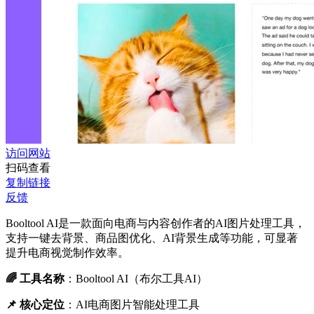
访问网站
扫码查看
复制链接
反馈
Booltool AI是一款面向电商与内容创作者的AI图片处理工具，
支持一键去背景、商品图优化、AI背景生成等功能，可显著
提升电商视觉制作效率。
🌈 工具名称
：Booltool AI（布尔工具AI）
📌 核心定位
：AI电商图片智能处理工具