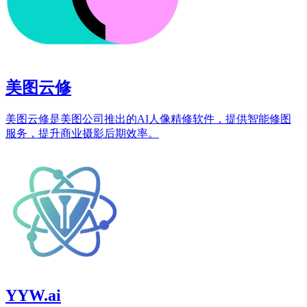
美图云修
美图云修是美图公司推出的AI人像精修软件，提供智能修图
服务，提升商业摄影后期效率。
YYW.ai