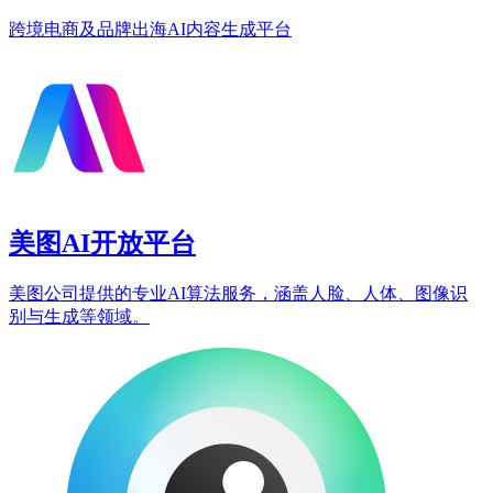
跨境电商及品牌出海AI内容生成平台
美图AI开放平台
美图公司提供的专业AI算法服务，涵盖人脸、人体、图像识
别与生成等领域。