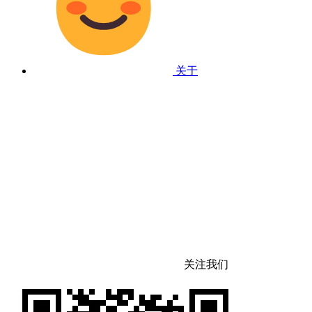
关于
关注我们