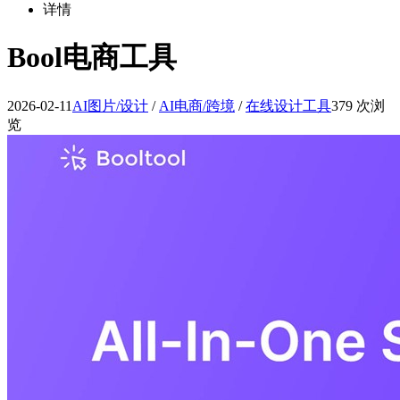
详情
Bool电商工具
2026-02-11
AI图片/设计
/
AI电商/跨境
/
在线设计工具
379 次浏
览