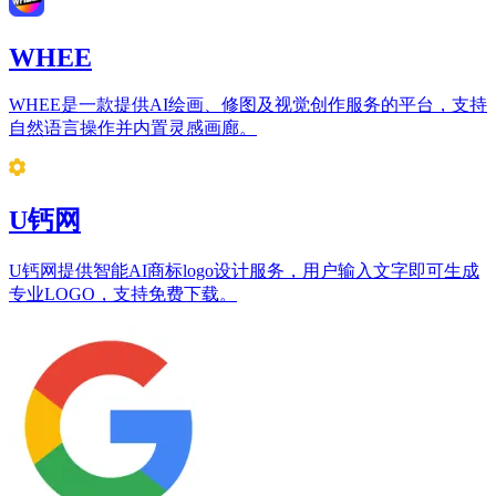
WHEE
WHEE是一款提供AI绘画、修图及视觉创作服务的平台，支持
自然语言操作并内置灵感画廊。
U钙网
U钙网提供智能AI商标logo设计服务，用户输入文字即可生成
专业LOGO，支持免费下载。