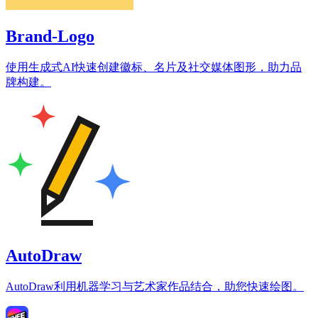
Brand-Logo
使用生成式AI快速创建徽标、名片及社交媒体图形，助力品
牌构建。
AutoDraw
AutoDraw利用机器学习与艺术家作品结合，助您快速绘图。