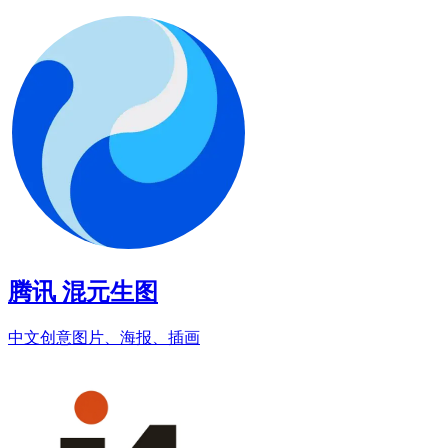
腾讯 混元生图
中文创意图片、海报、插画