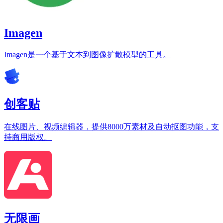
Imagen
Imagen是一个基于文本到图像扩散模型的工具。
创客贴
在线图片、视频编辑器，提供8000万素材及自动抠图功能，支
持商用版权。
无限画