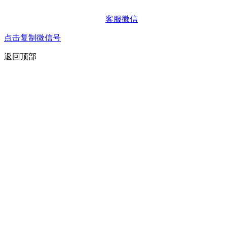
客服微信
点击复制微信号
返回顶部