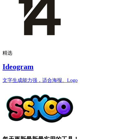
精选
Ideogram
文字生成能力强，适合海报、Logo