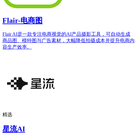
Flair-电商图
Flair AI是一款专注电商视觉的AI产品摄影工具，可自动生成
商品图、模特图与广告素材，大幅降低拍摄成本并提升电商内
容生产效率。
精选
星流AI