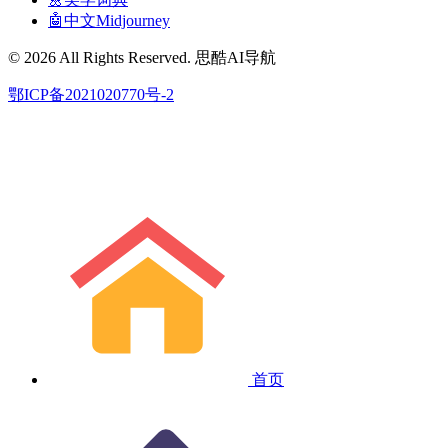
🤖中文Midjourney
© 2026 All Rights Reserved. 思酷AI导航
鄂ICP备2021020770号-2
首页