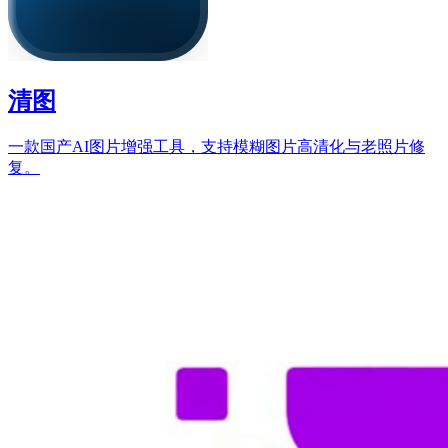
清图
一款国产AI图片增强工具，支持模糊图片高清化与老照片修
复。