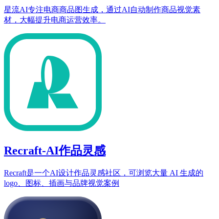
星流AI专注电商商品图生成，通过AI自动制作商品视觉素
材，大幅提升电商运营效率。
Recraft-AI作品灵感
Recraft是一个AI设计作品灵感社区，可浏览大量 AI 生成的
logo、图标、插画与品牌视觉案例