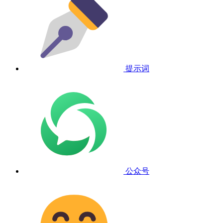
提示词
公众号