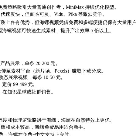
，免费策略吸引大量普通创作者，MiniMax 持续优化模型。
迭代速度快，但面临可灵、Vidu、Pika 等激烈竞争。
和画质上各有优势，但海螺视频凭借免费和多端便捷仍保有大量用
海螺视频可快速生成素材，提升产出效率 5 倍以上。
品展示，单条 20-200 元。
至素材平台（新片场、Pexels）赚取下载分成。
成动态展示视频，每条 10-50 元。
 99-499 元。
，在知识星球或社群销售。
运动幅度和物理逻辑略逊于海螺，海螺在自然特效上更优。
用门槛和成本较高，海螺免费易用适合新手。
费，海螺在免费+中文支持上完胜。