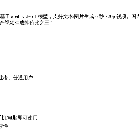
 abab-video-1 模型，支持文本/图片生成 6 秒 720p 
产视频生成性价比之王”。
业者、普通用户
手机/电脑即可使用
较慢