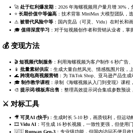
🚀
处于红利爆发期
：2026 年海螺视频用户量月增 30%
⭐
长期价值中等偏高
：技术背靠 MiniMax 大模型团队，
⚠️
被替代风险中等
：国内竞品（可灵、Vidu）在时长
🎓
值得深度学习
：对于短视频创作者和营销从业者，掌握
💰 变现方法
🎬
短视频代制服务
：利用海螺视频为客户制作 6 秒广告、产
📱
批量素材供应
：生成大量自然风光、情感氛围片段，上传
🌊
跨境电商视频营销
：为 TikTok Shop、亚马逊产品生
🎓
制作教学课程
：录制《海螺视频从入门到变现》课程，定价
🎨
提示词/模板库出售
：整理高效提示词合集或参数预设
⚔️ 对标工具
🎥
可灵AI (快手)
：生成时长 5-10 秒，画质锐利，但
🎞️
Vidu AI
：可生成 16 秒长视频，一致性更强，但使
🇺🇸
Runway Gen-3
：专业级功能，但国内访问不便且收