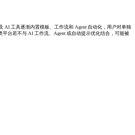
AI 工具逐渐内置模板、工作流和 Agent 自动化，用户对单独
这类平台若不与 AI 工作流、Agent 或自动提示优化结合，可能被