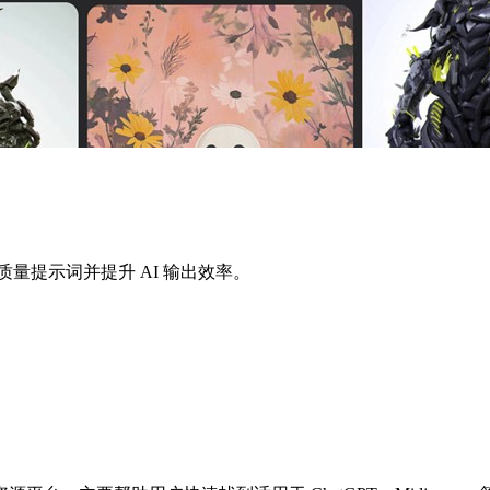
找到高质量提示词并提升 AI 输出效率。