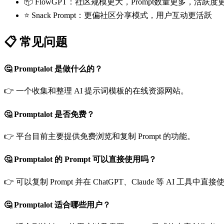
📦 FlowGPT：社区规模更大，Prompt数量更多，活跃度
⭐ Snack Prompt：更偏社区分享模式，用户互动更活跃
📋 常见问题
🤔 Promptalot 是做什么的？
👉 一个收集和整理 AI 提示词模板的在线资源网站。
🤔 Promptalot 是否免费？
👉 平台目前主要提供免费浏览和复制 Prompt 的功能。
🤔 Promptalot 的 Prompt 可以直接使用吗？
👉 可以复制 Prompt 并在 ChatGPT、Claude 等 AI 工具中直
🤔 Promptalot 适合哪些用户？