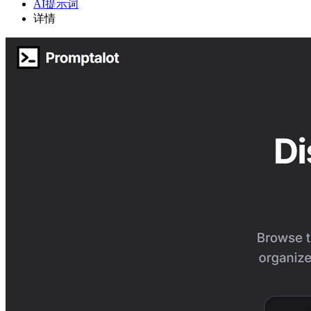
AI提示词
详情