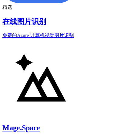
精选
在线图片识别
免费的Azure 计算机视觉图片识别
Mage.Space