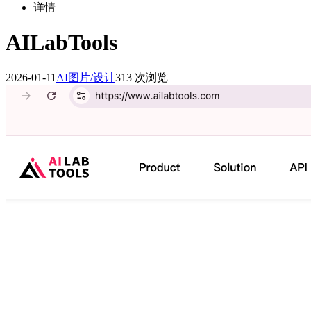
详情
AILabTools
2026-01-11
AI图片/设计
313 次浏览