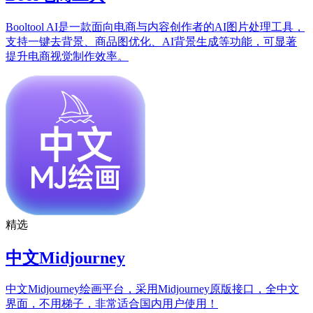
Booltool AI是一款面向电商与内容创作者的AI图片处理工具，
支持一键去背景、商品图优化、AI背景生成等功能，可显著
提升电商视觉制作效率。
精选
中文Midjourney
中文Midjourney绘画平台，采用Midjourney原版接口，全中文
界面，不用梯子，非常适合国内用户使用！