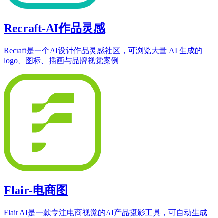
Recraft-AI作品灵感
Recraft是一个AI设计作品灵感社区，可浏览大量 AI 生成的
logo、图标、插画与品牌视觉案例
Flair-电商图
Flair AI是一款专注电商视觉的AI产品摄影工具，可自动生成