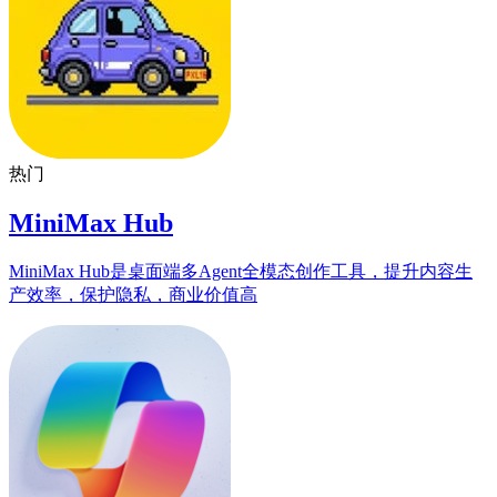
热门
MiniMax Hub
MiniMax Hub是桌面端多Agent全模态创作工具，提升内容生
产效率，保护隐私，商业价值高