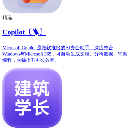
精选
Copilot〔🪜〕
Microsoft Copilot 是微软推出的AI办公助手，深度整合
Windows与Microsoft 365，可自动生成文档、分析数据、辅助
编程，大幅提升办公效率。