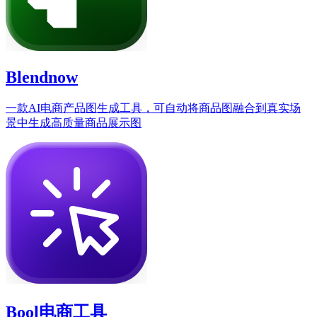
Blendnow
一款AI电商产品图生成工具，可自动将商品图融合到真实场
景中生成高质量商品展示图
Bool电商工具