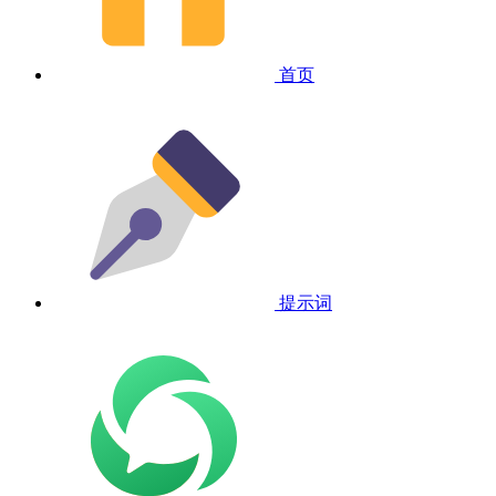
首页
提示词