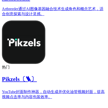
Artbreeder通过AI图像基因融合技术生成角色和概念艺术，适
合创意探索与设计灵感。
热门
Pikzels〔🪜〕
YouTube封面制作神器，自动生成并优化油管视频封面，提高
视频点击率与内容包装效率。