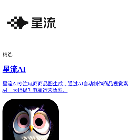
精选
星流AI
星流AI专注电商商品图生成，通过AI自动制作商品视觉素
材，大幅提升电商运营效率。