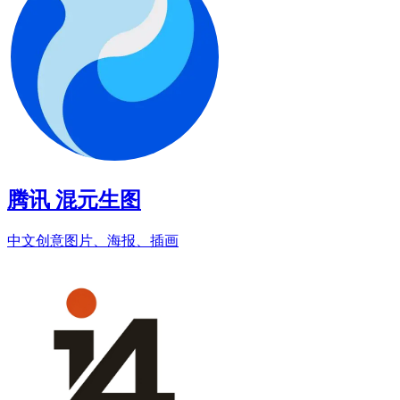
腾讯 混元生图
中文创意图片、海报、插画