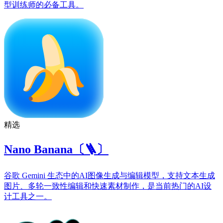
型训练师的必备工具。
精选
Nano Banana〔🪜〕
谷歌 Gemini 生态中的AI图像生成与编辑模型，支持文本生成
图片、多轮一致性编辑和快速素材制作，是当前热门的AI设
计工具之一。