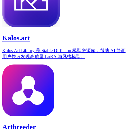
Kalos.art
Kalos Art Library 是 Stable Diffusion 模型资源库，帮助 AI 绘画
用户快速发现高质量 LoRA 与风格模型。
Artbreeder