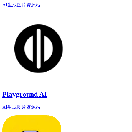
AI生成图片资源站
Playground AI
AI生成图片资源站