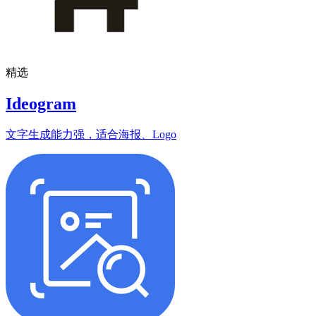
精选
Ideogram
文字生成能力强，适合海报、Logo