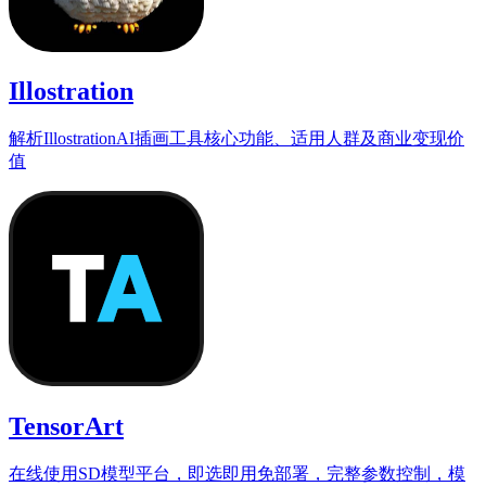
Illostration
解析IllostrationAI插画工具核心功能、适用人群及商业变现价
值
TensorArt
在线使用SD模型平台，即选即用免部署，完整参数控制，模