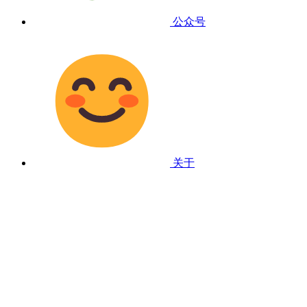
公众号
关于