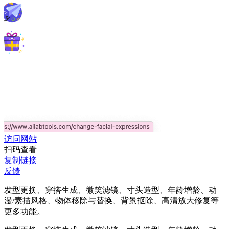
访问网站
扫码查看
复制链接
反馈
发型更换、穿搭生成、微笑滤镜、寸头造型、年龄增龄、动
漫/素描风格、物体移除与替换、背景抠除、高清放大修复等
更多功能。