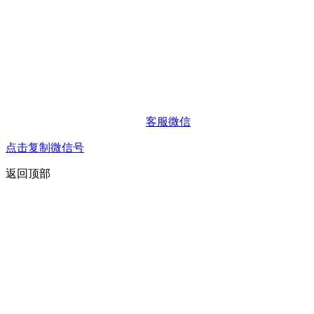
客服微信
点击复制微信号
返回顶部