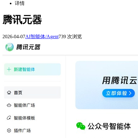
详情
腾讯元器
2026-04-07
AI智能体/Agent
739 次浏览