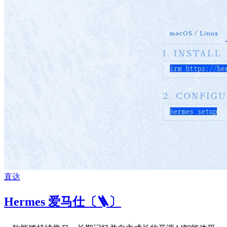
直达
Hermes 爱马仕〔🪜〕