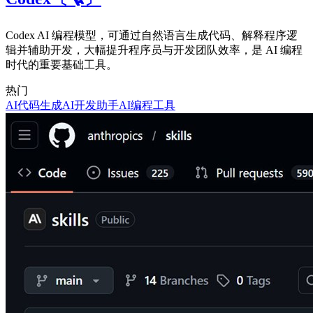
Codex AI 编程模型，可通过自然语言生成代码、解释程序逻
辑并辅助开发，大幅提升程序员与开发团队效率，是 AI 编程
时代的重要基础工具。
热门
AI代码生成
AI开发助手
AI编程工具