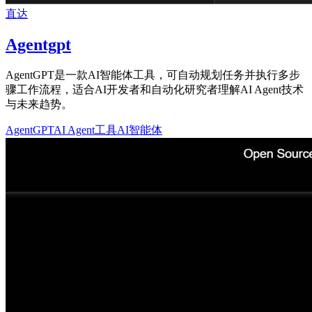
直达
Agentgpt
AgentGPT是一款AI智能体工具，可自动规划任务并执行多步
骤工作流程，适合AI开发者和自动化研究者理解AI Agent技术
与未来趋势。
AgentGPT
AI Agent工具
AI智能体