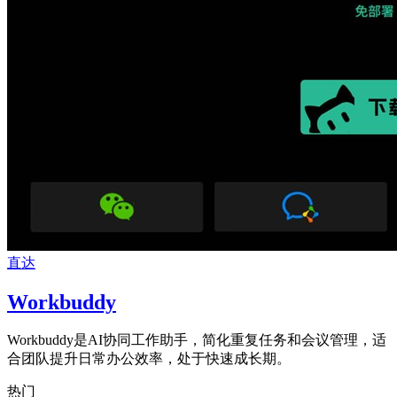
直达
Workbuddy
Workbuddy是AI协同工作助手，简化重复任务和会议管理，适
合团队提升日常办公效率，处于快速成长期。
热门