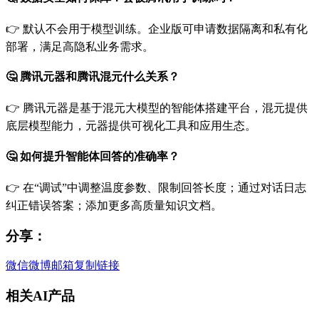
👉 默认不会用于模型训练。企业版可申请数据隔离和私有化
部署，满足高隐私业务需求。
🤔 腾讯元器和腾讯混元什么关系？
👉 腾讯元器是基于混元大模型的智能体搭建平台，混元提供
底层模型能力，元器提供可视化工具和应用生态。
🤔 如何提升智能体回答的准确率？
👉 在“调试”中调整温度参数、限制回答长度；通过对话日志
纠正错误答案；添加更多高质量知识文档。
分享：
微信
微博
邮箱
复制链接
相关AI产品