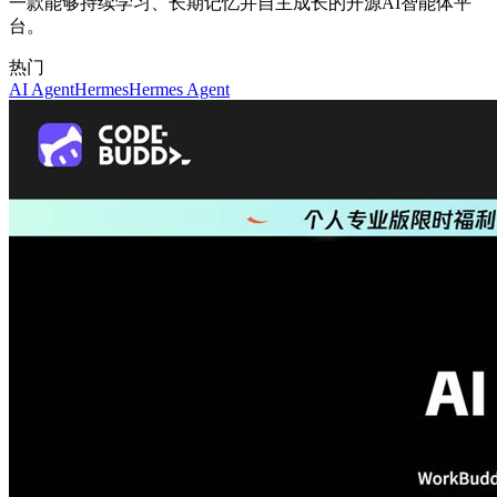
一款能够持续学习、长期记忆并自主成长的开源AI智能体平
台。
热门
AI Agent
Hermes
Hermes Agent