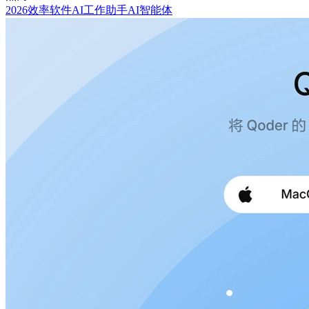
2026效率软件
AI工作助手
AI智能体