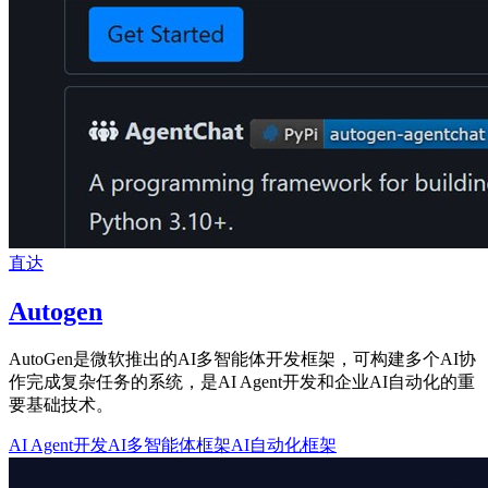
直达
Autogen
AutoGen是微软推出的AI多智能体开发框架，可构建多个AI协
作完成复杂任务的系统，是AI Agent开发和企业AI自动化的重
要基础技术。
AI Agent开发
AI多智能体框架
AI自动化框架