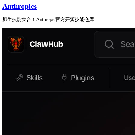
Anthropics
原生技能集合！Anthropic官方开源技能仓库