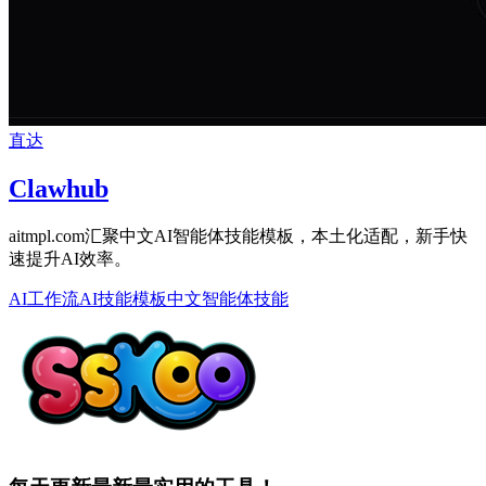
直达
Clawhub
aitmpl.com汇聚中文AI智能体技能模板，本土化适配，新手快
速提升AI效率。
AI工作流
AI技能模板
中文智能体技能